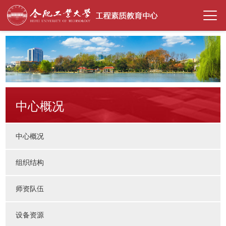
中心概况
中心概况
组织结构
师资队伍
设备资源