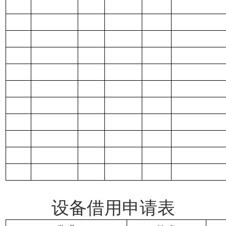
设备借用申请表