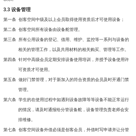
3.3
设备管理
第一条
创客空间中级及以上会员取得使用资质后才可使用设备；
第二条
创客空间所有设备由设备舵管理。
第三条
所有公用设备的登记、借用、维护、监控等一系列与设备的
相关的管理工作，以及共用材料的相关购买、管理等工作。
第四条
针对中高级会员定期安排设备使用培训，并授予设备使用许
可资质才可使用。
第五条
做好门禁管理，对于新加入的符合资质的会员及时开通门禁
管理。
第六条
学生的在使用过程中如遇到设备故障等等设备不能正常运行
的情况，请及时通报给分管设备舵，设备管理负责老师会安
排维修。
第七条
创客空间设备外借必须是创客会员，外借时写申请并让分管