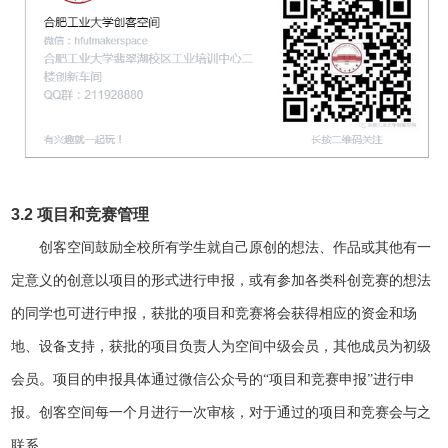
3.2
项目和竞赛管理
创客空间鼓励全校所有学生就自己原创的想法、作品或其他有一
定意义的创意以项目的形式进行申报，或有参加各类科创竞赛的想法
的同学也可进行申报，获批的项目和竞赛将会获得相应的资金和场
地、设备支持，获批的项目负责人为空间中级会员，其他成员为初级
会员。项目的申报具体通过微信公众号的
“项目和竞赛申报”进行申
报。创客空间每一个月进行一次审核，对于通过的项目和竞赛会与之
联系。