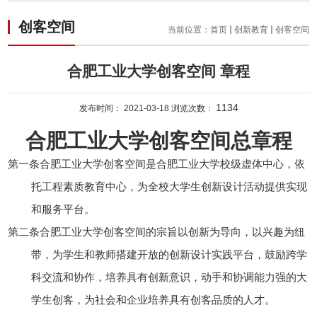
创客空间
当前位置：
首页
创新教育
创客空间
合肥工业大学创客空间 章程
1134
发布时间： 2021-03-18 浏览次数：
合肥工业大学
创客空间总章程
第一条
合肥工业大学创客空间是合肥工业大学校级虚体中心，依
托工程素质教育中心，为全校大学生创新设计活动提供实现
和服务平台。
第二条
合肥工业大学创客空间的宗旨以创新为导向，以兴趣为纽
带，为学生和教师搭建开放的创新设计实践平台，鼓励跨学
科交流和协作，培养具有创新意识，动手和协调能力强的大
学生创客，为社会和企业培养具有创客品质的人才。