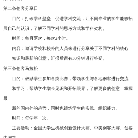
第二条
创客分享日
目的：打破学科壁垒，促进学科交流，让不同专业的学生能够拓
展自己的认识，了解不同学科的思考方式和学科架构。
时间：每月两次，每次
2
小时。
内容：邀请学校和校外的人员来进行分享关于不同学科的核心
知识和最新的创意，汇报后留有
30
分钟进行答疑。
第三条
创客马拉松
目的：鼓励学生参加各类比赛，带领学生与各地创客进行交流
和学习，帮助学生增长见识和开拓眼界，了解更多的创意，掌握
最
新的国内外的趋势，同时也锻炼学生的实践、组织能力。
时间：每学年一次。
主要活动：全国大学生机械创新设计大赛、中美创客大赛、创客
中国等。