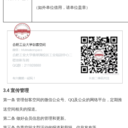
（如外单位借用，请单位盖章）
3.4
宣传管理
第一条
管理创客空间的微信公众号、
及公众的网络平台，定期推
QQ
送空间相关的报道。
第二条
做好会员信息的管理和更新。
第三条
负责空间大型活动的报道和剪辑、信息发布等。