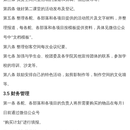
第四条
做好第二课堂的活动发布及登记。
第五条
整理各舵、各部落和各项目提供的活动照片及文字材料，并整
理报道，每各舵、各部落和各项目按模板提供资料，具体见微信公众
号中
“文档模板”。
第六条
整理创客空间每次会议纪要。
第七条
加强与学生会、校团委及各学院其他宣传团体的联系，参加学
校的培训、沙龙等。
第八条
鼓励安排自己的特色活动，如剪影制作等，制作空间的文化墙
等。
3.5
财务管理
第一条
各舵、各部落和各项目的负责人将所需要购买的物品在每月
1
日前通过微信公众号
“购买计划”进行填报。