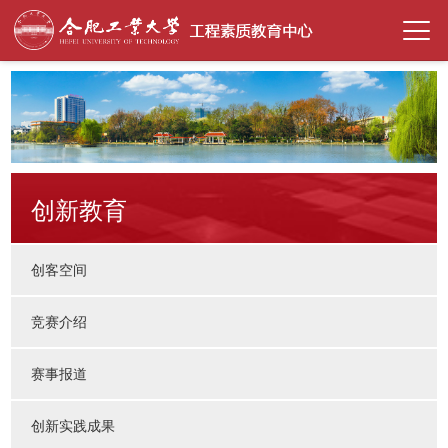
创新教育
创客空间
竞赛介绍
赛事报道
创新实践成果