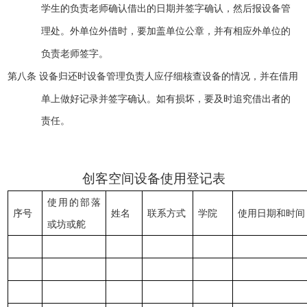
学生的负责老师确认借出的日期并签字确认，然后报设备管
理处。外单位外借时，要加盖单位公章，并有相应外单位的
负责老师签字。
设备归还时设备管理负责人应仔细核查设备的情况，并在借用
第八条
单上做好记录并签字确认。如有损坏，要及时追究借出者的
责任。
创客空间设备使用登记表
使用的部落
序号
姓名
联系方式
学院
使用日期和时间
或坊或舵