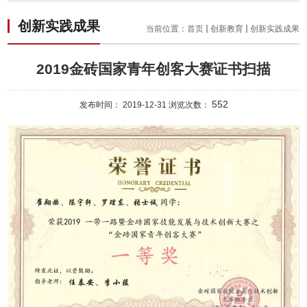
创新实践成果
当前位置：
首页
创新教育
创新实践成果
2019金砖国家青年创客大赛证书扫描
552
发布时间： 2019-12-31 浏览次数：