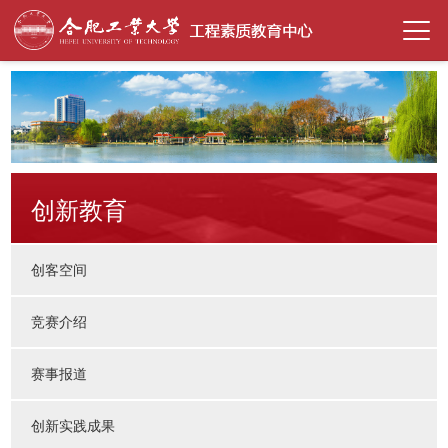
创新教育
创客空间
竞赛介绍
赛事报道
创新实践成果