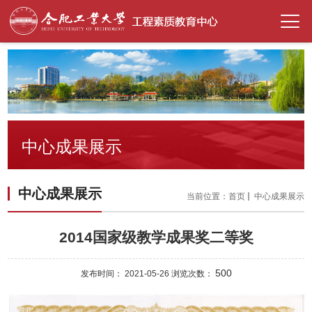
中心成果展示
中心成果展示
当前位置：
首页
中心成果展示
2014国家级教学成果奖二等奖
500
发布时间： 2021-05-26 浏览次数：