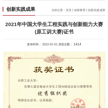
创新实践成果
当前位置：
首页
创新教育
创新实践成果
2021年中国大学生工程实践与创新能力大赛
(原工训大赛)证书
1414
发布时间： 2022-01-01 浏览次数：