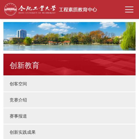
创新教育
创客空间
竞赛介绍
赛事报道
创新实践成果