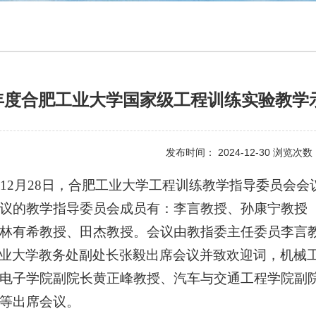
4年度合肥工业大学国家级工程训练实验教
发布时间： 2024-12-30 浏览次
12
月
28
日，合肥工业大学工程训练教学指导委员会会
议的教学指导委员会成员有：李言教授、
孙康宁教授
林有希教授
、田杰教授
。会议由教指委主任委员李言
业大学教务处副处长张毅出席会议并致欢迎词，
机械
电子学院副院长黄正峰教授、汽车与交通工程学院副
等出席会议。