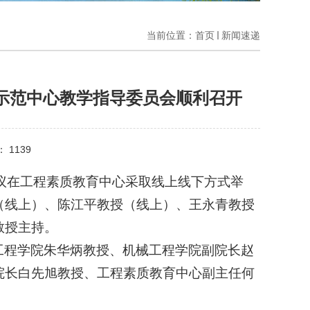
当前位置：
首页
新闻速递
学示范中心教学指导委员会顺利召开
数：
1139
议在工程素质教育中心采取线上线下方式举
（线上）、
陈江平教授
（线上）、
王永青教授
教授主持。
工程学院朱华炳教授、机械工程学院副院长赵
院长白先旭教授、工程素质教育中心副主任何