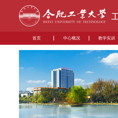
首页
中心概况
教学实训