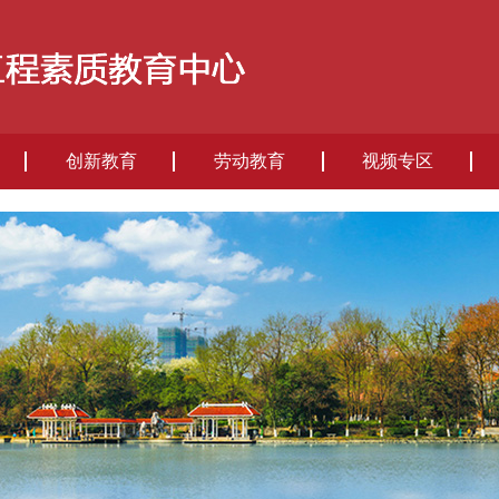
创新教育
劳动教育
视频专区