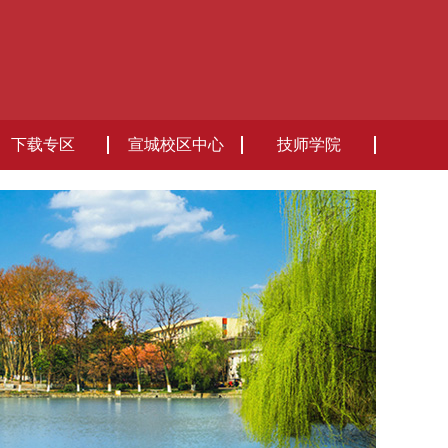
下载专区
宣城校区中心
技师学院