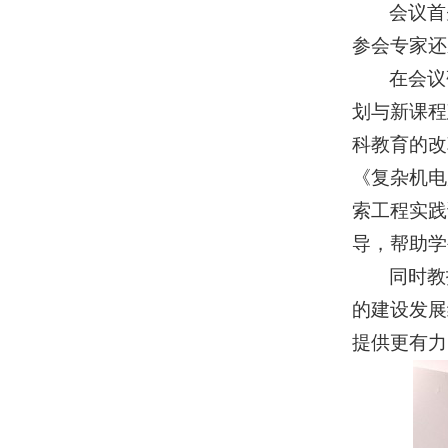
会议首
参会专家还
在会议
划与新课程
科教育的改
《复杂机电
索工程实践
导，帮助学
同时教
的建设发展
提供更有力